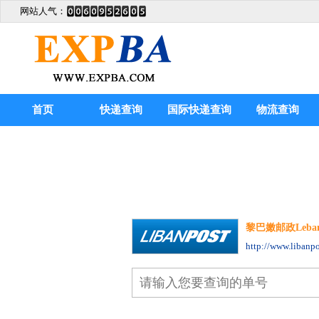
网站人气：
首页
快递查询
国际快递查询
物流查询
黎巴嫩邮政Lebanon
http://www.libanp