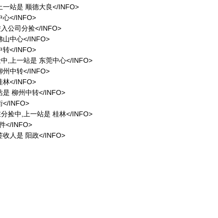
中,上一站是 顺德大良</INFO>
中心</INFO>
,进入公司分捡</INFO>
 佛山中心</INFO>
中转</INFO>
在分捡中,上一站是 东莞中心</INFO>
 柳州中转</INFO>
桂林</INFO>
一站是 柳州中转</INFO>
</INFO>
,正在分捡中,上一站是 桂林</INFO>
件</INFO>
,签收人是 阳政</INFO>