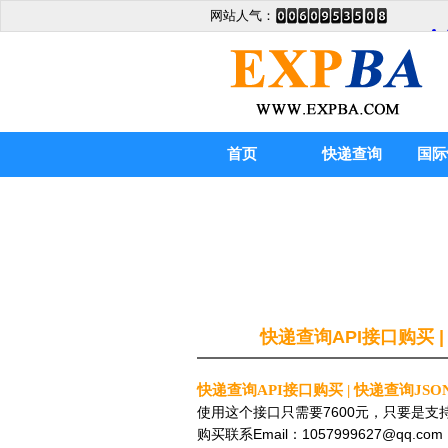
网站人气：
首页
快递查询
国际
快递查询API接口购买 
快递查询API接口购买 | 快递查询JS
使用这个接口只需要7600元，只要是
购买联系Email：1057999627@qq.com