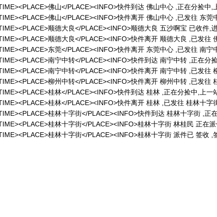
/DATETIME><PLACE>佛山</PLACE><INFO>快件到达 佛山中心 ,正在分捡
/DATETIME><PLACE>佛山</PLACE><INFO>快件离开 佛山中心 ,已发往 东莞
/DATETIME><PLACE>顺德大良</PLACE><INFO>顺德大良 五沙啊宝 已收件
/DATETIME><PLACE>顺德大良</PLACE><INFO>快件离开 顺德大良 ,已发往
/DATETIME><PLACE>东莞</PLACE><INFO>快件离开 东莞中心 ,已发往 南宁
</DATETIME><PLACE>南宁中转</PLACE><INFO>快件到达 南宁中转 ,正
/DATETIME><PLACE>南宁中转</PLACE><INFO>快件离开 南宁中转 ,已发往
/DATETIME><PLACE>柳州中转</PLACE><INFO>快件离开 柳州中转 ,已发往 
/DATETIME><PLACE>桂林</PLACE><INFO>快件到达 桂林 ,正在分捡中,上
DATETIME><PLACE>桂林</PLACE><INFO>快件离开 桂林 ,已发往 桂林十字街
</DATETIME><PLACE>桂林十字街</PLACE><INFO>快件到达 桂林十字街 
/DATETIME><PLACE>桂林十字街</PLACE><INFO>桂林十字街 林桂民 正在派
/DATETIME><PLACE>桂林十字街</PLACE><INFO>桂林十字街 派件已 签收 