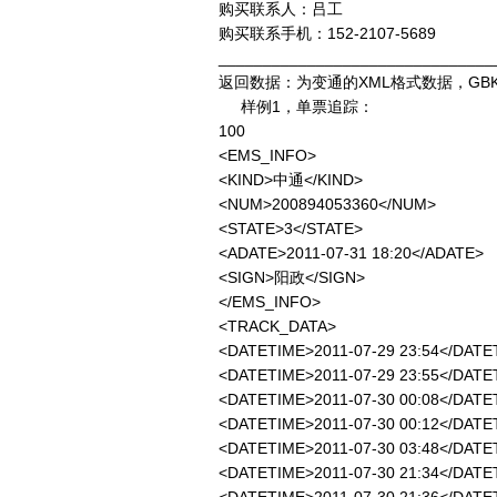
购买联系人：吕工
购买联系手机：152-2107-5689
_______________________________
返回数据：为变通的XML格式数据，GB
样例1，单票追踪：
100
<EMS_INFO>
<KIND>中通</KIND>
<NUM>200894053360</NUM>
<STATE>3</STATE>
<ADATE>2011-07-31 18:20</ADATE>
<SIGN>阳政</SIGN>
</EMS_INFO>
<TRACK_DATA>
<DATETIME>2011-07-29 23:54<
<DATETIME>2011-07-29 23:55<
<DATETIME>2011-07-30 00:08<
<DATETIME>2011-07-30 00:12<
<DATETIME>2011-07-30 03:48<
<DATETIME>2011-07-30 21:34