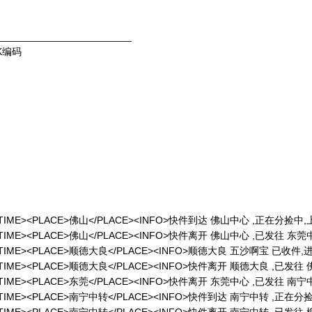
________________________
K编码
/DATETIME><PLACE>佛山</PLACE><INFO>快件到达 佛山中心 ,正在分捡
/DATETIME><PLACE>佛山</PLACE><INFO>快件离开 佛山中心 ,已发往 东莞
/DATETIME><PLACE>顺德大良</PLACE><INFO>顺德大良 五沙啊宝 已收件
/DATETIME><PLACE>顺德大良</PLACE><INFO>快件离开 顺德大良 ,已发往
/DATETIME><PLACE>东莞</PLACE><INFO>快件离开 东莞中心 ,已发往 南宁
</DATETIME><PLACE>南宁中转</PLACE><INFO>快件到达 南宁中转 ,正