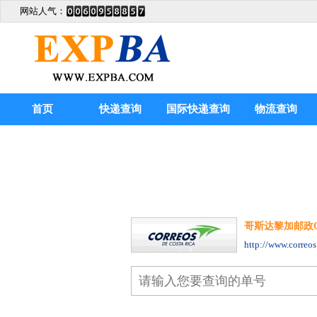
网站人气：
首页
快递查询
国际快递查询
物流查询
哥斯达黎加邮政Costa
http://www.correos