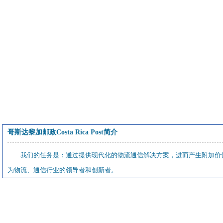
哥斯达黎加邮政Costa Rica Post简介
我们的任务是：通过提供现代化的物流通信解决方案，进而产生附加价
为物流、通信行业的领导者和创新者。