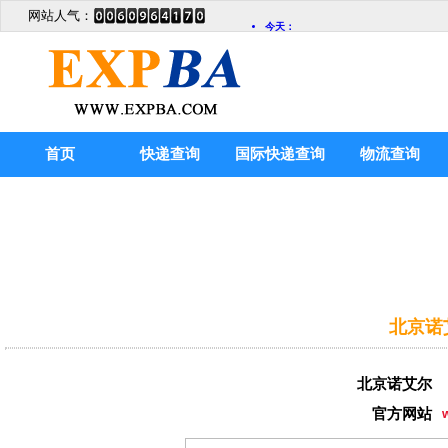
网站人气：
首页
快递查询
国际快递查询
物流查询
北京诺
北京诺艾尔
官方网站