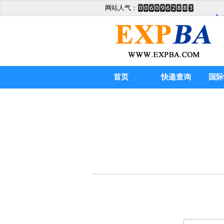
网站人气：
首页
快递查询
国际