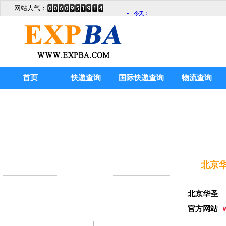
网站人气：
首页
快递查询
国际快递查询
物流查询
北京华
北京华圣
官方网站