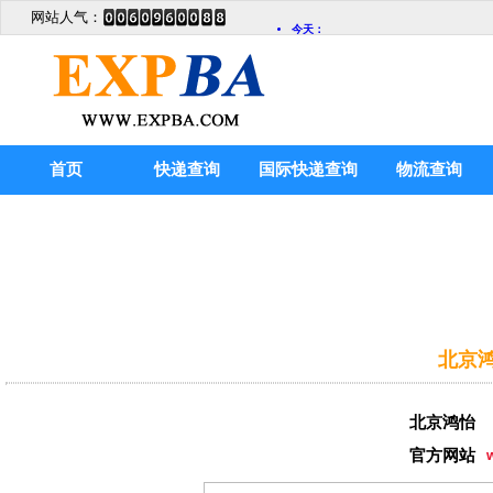
网站人气：
首页
快递查询
国际快递查询
物流查询
北京鸿
北京鸿怡
官方网站