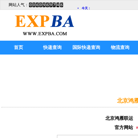
网站人气：
首页
快递查询
国际快递查询
物流查询
北京鸿雁
北京鸿雁联运
官方网站