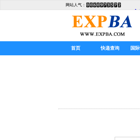
网站人气：
首页
快递查询
国际