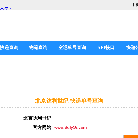
手
快递查询
物流查询
空运单号查询
API接口
快递
北京达利世纪 快递单号查询
北京达利世纪
官方网站
www.duly56.com