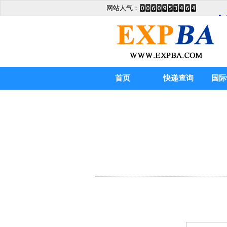
网站人气：
首页
快递查询
国际