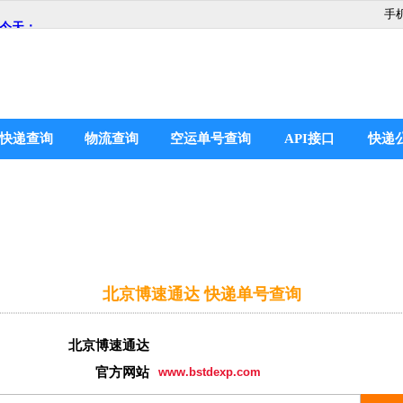
手
快递查询
物流查询
空运单号查询
API接口
快递
北京博速通达 快递单号查询
北京博速通达
官方网站
www.bstdexp.com