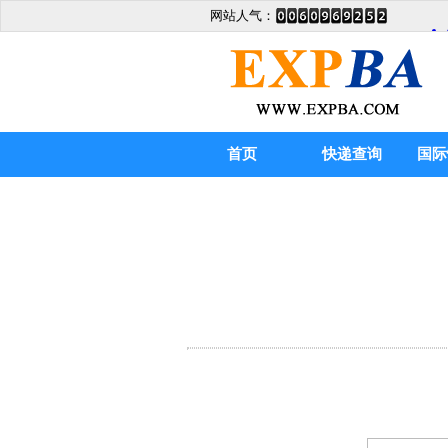
网站人气：
首页
快递查询
国际