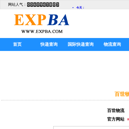
网站人气：
首页
快递查询
国际快递查询
物流查询
百世物
百世物流
官方网站