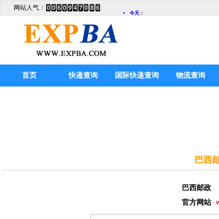
网站人气：
首页
快递查询
国际快递查询
物流查询
巴西邮
巴西邮政
官方网站