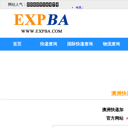
网站人气：
首页
快递查询
国际快递查询
物流查询
澳洲快
澳洲快递加
官方网站