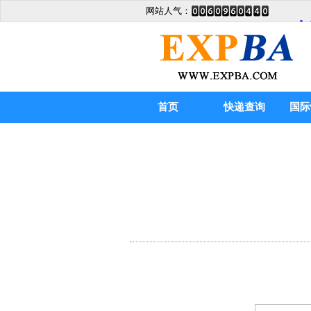
网站人气：
首页
快递查询
国际