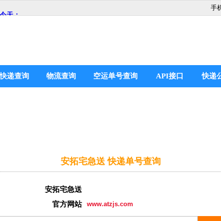
手
快递查询
物流查询
空运单号查询
API接口
快递
安拓宅急送 快递单号查询
安拓宅急送
官方网站
www.atzjs.com