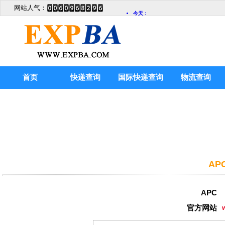
网站人气：
首页
快递查询
国际快递查询
物流查询
AP
APC
官方网站