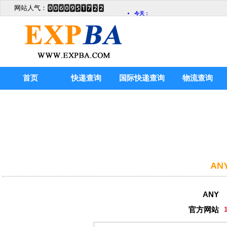
网站人气：
首页
快递查询
国际快递查询
物流查询
AN
ANY
官方网站