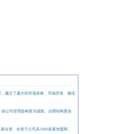
需求，建立了庞大的市场采集、市场开发、物流
，使公司管理架构更为成熟、治理结构更加
合资、全资子公司及2000多家加盟商。