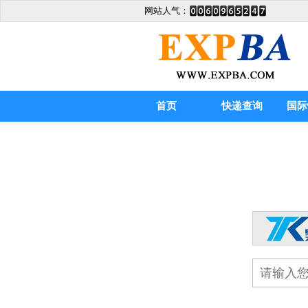
网站人气：
首页
快递查询
国际