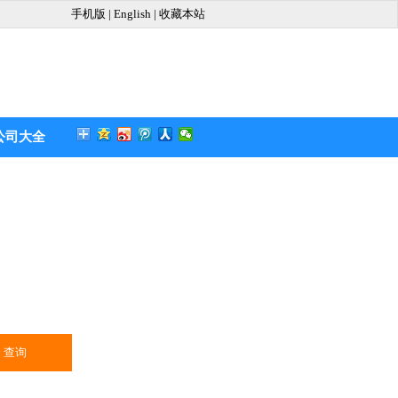
手机版
|
English
|
收藏本站
公司大全