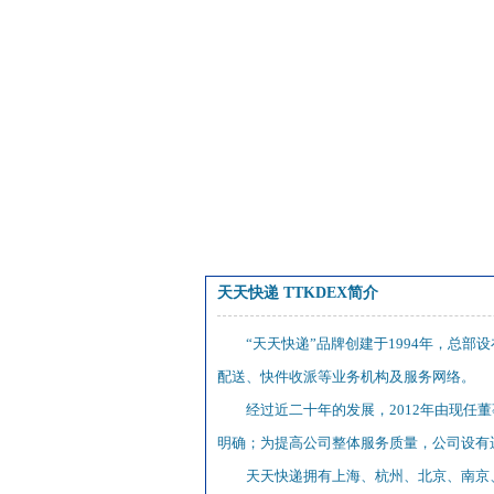
天天快递 TTKDEX简介
“天天快递”品牌创建于1994年，总
配送、快件收派等业务机构及服务网络。
经过近二十年的发展，2012年由现
明确；为提高公司整体服务质量，公司设有
天天快递拥有上海、杭州、北京、南京