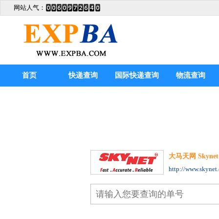
网站人气：
首页
快递查询
国际快递查询
物流查询
大马天网 Skynet t
http://www.skynet