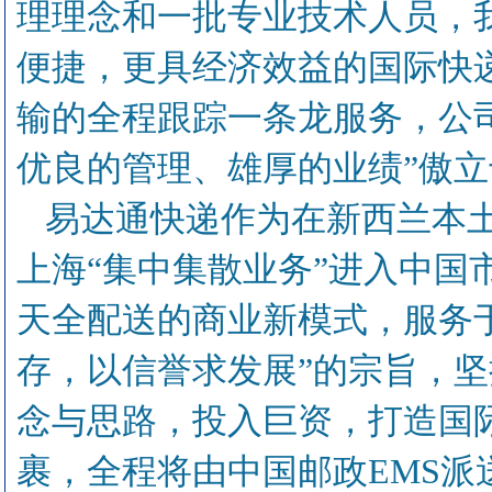
理理念和一批专业技术人员，
便捷，更具经济效益的国际快
输的全程跟踪一条龙服务，公
优良的管理、雄厚的业绩”傲立
易达通快递作为在新西兰本
上海“集中集散业务”进入中国
天全配送的商业新模式，服务
存，以信誉求发展”的宗旨，
念与思路，投入巨资，打造国
裹，全程将由中国邮政EMS派