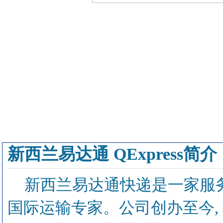
新西兰易达通 QExpress简介
新西兰易达通快递是一家服
国际运输专家。公司创办至今,