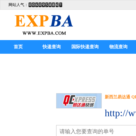
网站人气：
首页
快递查询
国际快递查询
物流查询
新西兰易达通 QExpr
http://