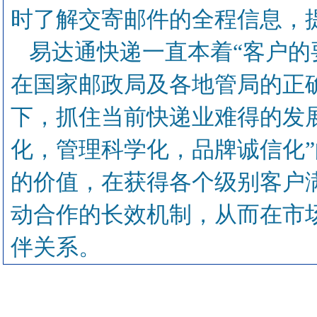
时了解交寄邮件的全程信息，
易达通快递一直本着“客户的
在国家邮政局及各地管局的正
下，抓住当前快递业难得的发
化，管理科学化，品牌诚信化
的价值，在获得各个级别客户
动合作的长效机制，从而在市
伴关系。