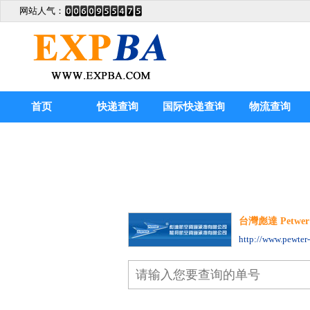
网站人气：
首页
快递查询
国际快递查询
物流查询
台灣彪達 Petwer E
http://www.pewter