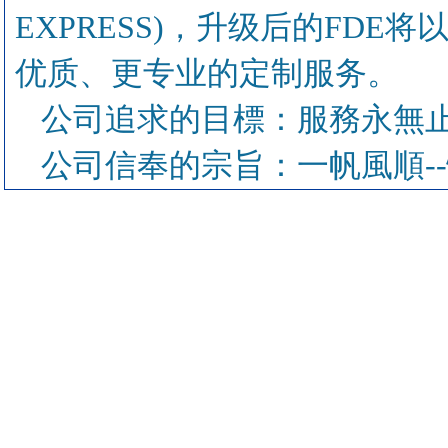
EXPRESS)，升级后的FD
优质、更专业的定制服务。
公司追求的目標：服務永無
公司信奉的宗旨：一帆風順--