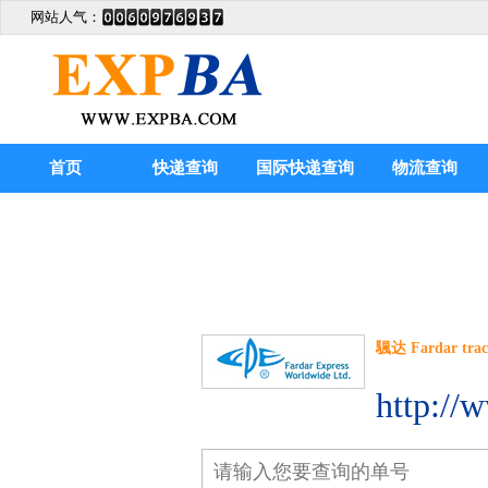
网站人气：
首页
快递查询
国际快递查询
物流查询
颿达 Fardar trac
http://