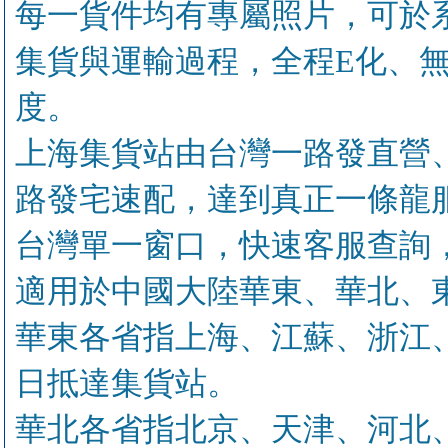
每一貨件均有專屬照片，可於
集貨與運輸過程，全程E化、
度。
上海集貨站由台灣一路發直營
路發宅速配，達到真正一條龍
台灣單一窗口，快速客服查詢
適用於中國大陸華東、華北、
華東各省指上海、江蘇、浙江
日抵達集貨站。
華北各省指北京、天津、河北