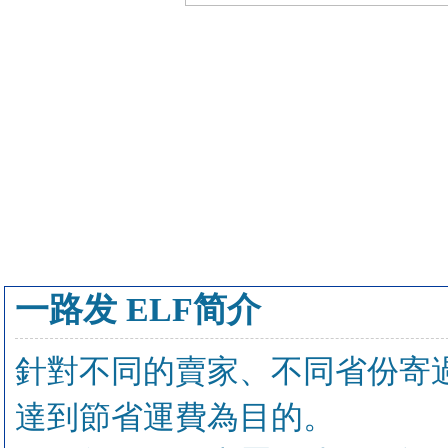
一路发 ELF简介
針對不同的賣家、不同省份寄
達到節省運費為目的。