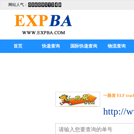
网站人气：
首页
快递查询
国际快递查询
物流查询
一路发 ELF trac
http://