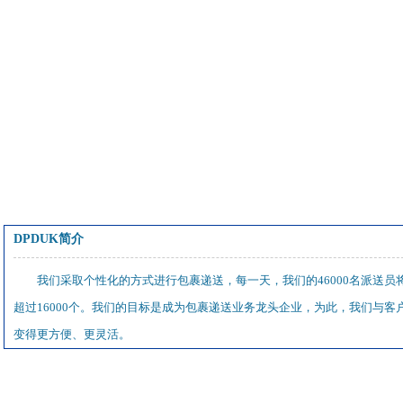
DPDUK简介
我们采取个性化的方式进行包裹递送，每一天，我们的46000名派送员
超过16000个。我们的目标是成为包裹递送业务龙头企业，为此，我们与
变得更方便、更灵活。