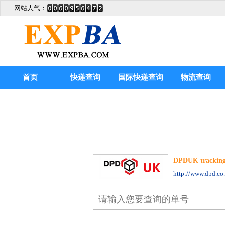
网站人气：
首页
快递查询
国际快递查询
物流查询
DPDUK trackin
http://www.dpd.co