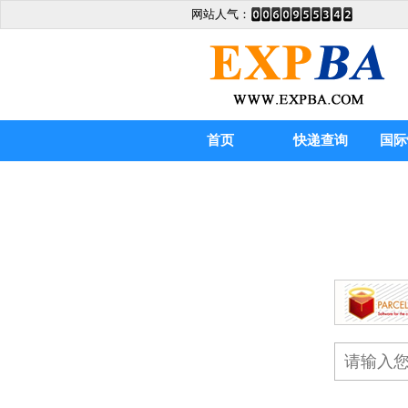
网站人气：
首页
快递查询
国际