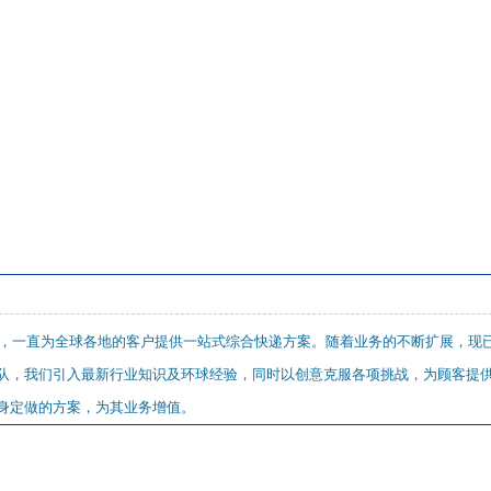
以来，一直为全球各地的客户提供一站式综合快递方案。随着业务的不断扩展，现
队，我们引入最新行业知识及环球经验，同时以创意克服各项挑战，为顾客提
身定做的方案，为其业务增值。