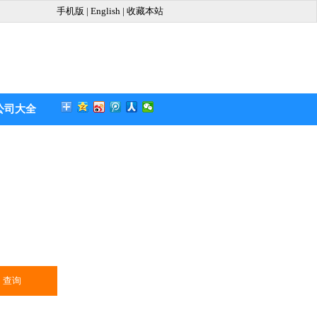
手机版
|
English
|
收藏本站
公司大全