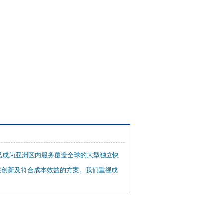
已成为亚洲区内服务覆盖全球的大型独立快
供创新及符合成本效益的方案。我们重视成