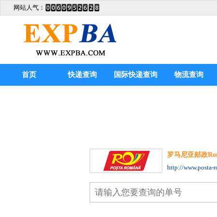
网站人气：
首页
快递查询
国际快递查询
物流查询
罗马尼亚邮政Romani
http://www.posta-r