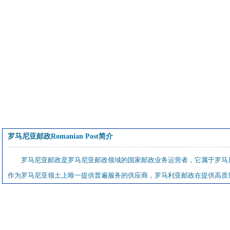
罗马尼亚邮政Romanian Post简介
罗马尼亚邮政是罗马尼亚邮政领域的国家邮政业务运营者，它属于罗马尼
作为罗马尼亚领土上唯一提供普遍服务的供应商，罗马利亚邮政在提供高质