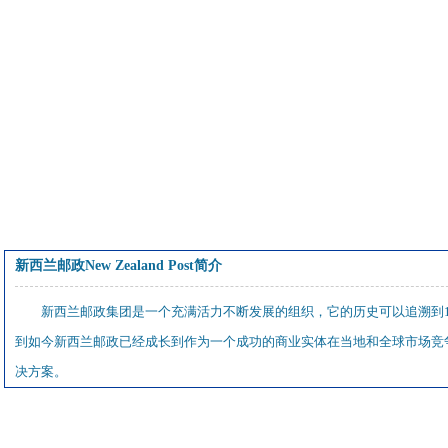
新西兰邮政New Zealand Post简介
新西兰邮政集团是一个充满活力不断发展的组织，它的历史可以追溯到1
到如今新西兰邮政已经成长到作为一个成功的商业实体在当地和全球市场竞争
决方案。