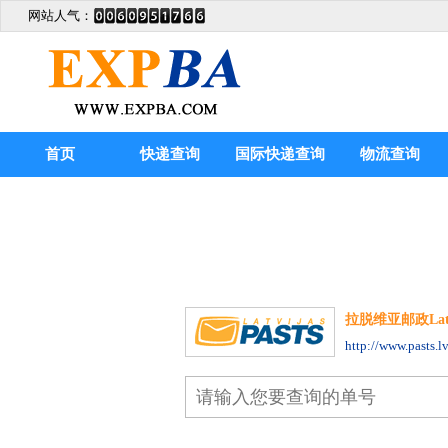
网站人气：
首页
快递查询
国际快递查询
物流查询
拉脱维亚邮政Latvia
http://www.pasts.lv