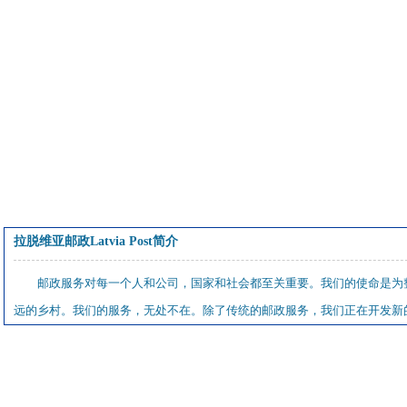
拉脱维亚邮政Latvia Post简介
邮政服务对每一个人和公司，国家和社会都至关重要。我们的使命是为
远的乡村。我们的服务，无处不在。除了传统的邮政服务，我们正在开发新