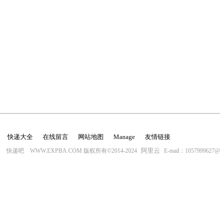
快递大全
在线留言
网站地图
Manage
友情链接
阿里云
快递吧 WWW.EXPBA.COM 版权所有©2014-2024
E-mail：1057999627@