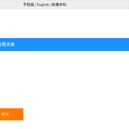
手机版
|
English
|
收藏本站
公司大全