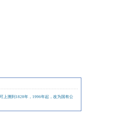
政可上溯到1828年，1996年起，改为国有公