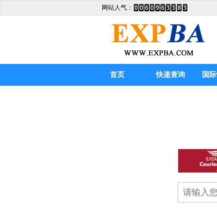
网站人气：
首页
快递查询
国际