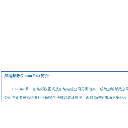
加纳邮政Ghana Post简介
1995年8月，加纳邮政正式从加纳电信公司分离出来，成为加纳邮政公
公司与众多民营企业处于同等的法律监管环境中，面对激烈的市场竞争环境