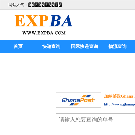
网站人气：
首页
快递查询
国际快递查询
物流查询
加纳邮政Ghana Pos
http://www.ghanap