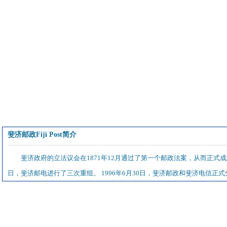
斐济邮政Fiji Post简介
斐济政府的立法议会在1871年12月通过了第一个邮政法案，从而正式成
日，斐济邮电进行了三次重组。 1996年6月30日，斐济邮政和斐济电信