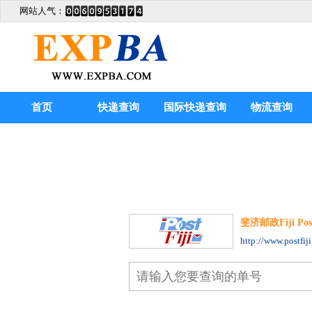
网站人气：
首页
快递查询
国际快递查询
物流查询
斐济邮政Fiji Post
http://www.postfiji