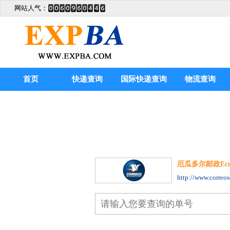
网站人气：
首页
快递查询
国际快递查询
物流查询
厄瓜多尔邮政Ecuado
http://www.correos