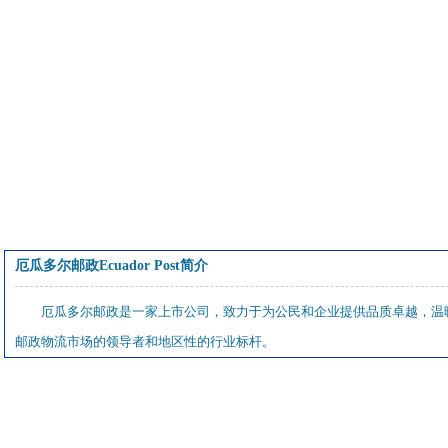
厄瓜多尔邮政Ecuador Post简介
厄瓜多尔邮政是一家上市公司，致力于为公民和企业提供品质卓越，温暖
邮政物流市场的领导者和地区性的行业标杆。