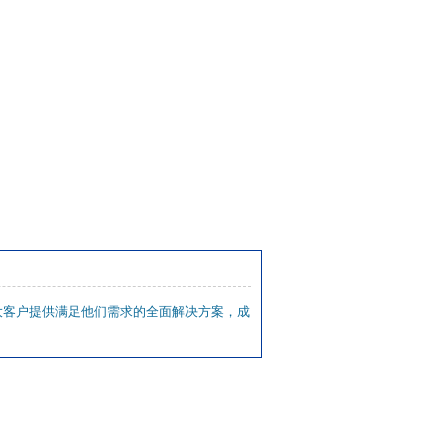
大客户提供满足他们需求的全面解决方案，成