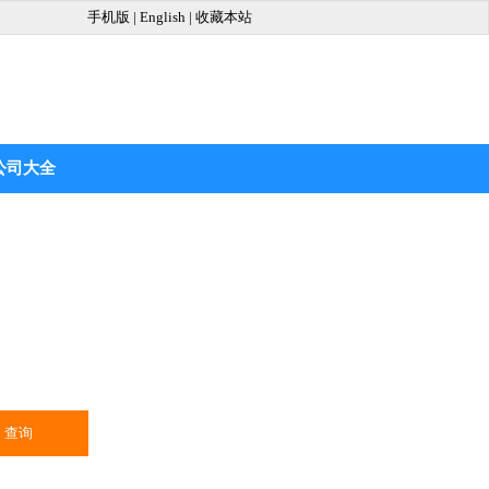
手机版
|
English
|
收藏本站
公司大全