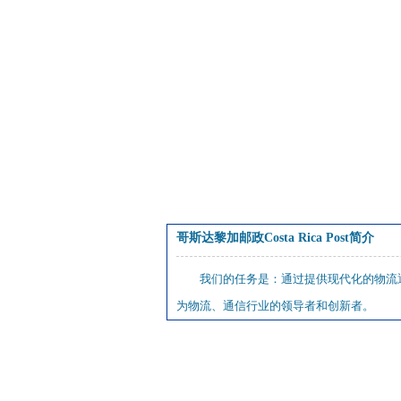
哥斯达黎加邮政Costa Rica Post简介
我们的任务是：通过提供现代化的物流
为物流、通信行业的领导者和创新者。