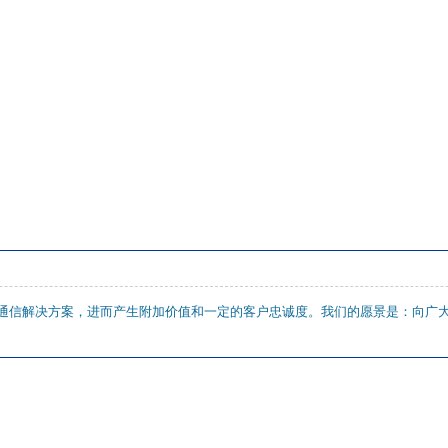
通信解决方案，进而产生附加价值和一定的客户忠诚度。我们的愿景是：向广