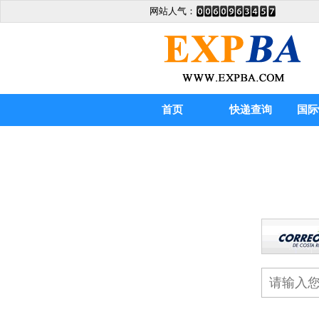
网站人气：
首页
快递查询
国际