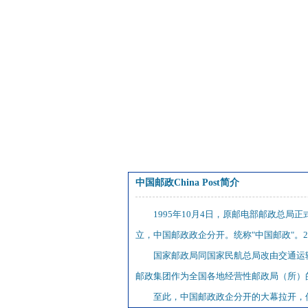
中国邮政China Post简介
1995年10月4日，原邮电部邮政总局
立，中国邮政政企分开。统称"中国邮政"。
国家邮政局同国家民航总局改由交通运
邮政集团作为全国各地经营性邮政局（所）
至此，中国邮政政企分开的大幕拉开，