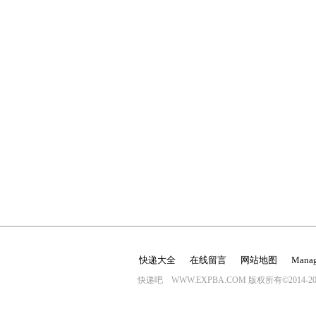
快递大全
在线留言
网站地图
Mana
快递吧 WWW.EXPBA.COM 版权所有©2014-20