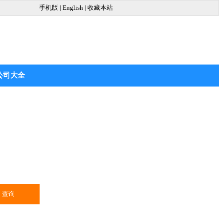
手机版
|
English
|
收藏本站
公司大全