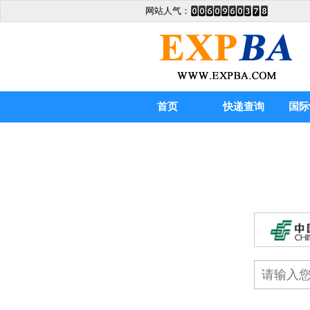
网站人气：
首页
快递查询
国际