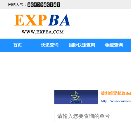
网站人气：
首页
快递查询
国际快递查询
物流查询
玻利维亚邮政Bolivia
http://www.correos