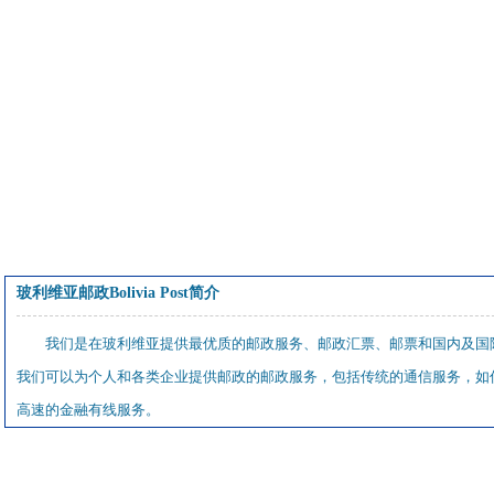
玻利维亚邮政Bolivia Post简介
我们是在玻利维亚提供最优质的邮政服务、邮政汇票、邮票和国内及国
我们可以为个人和各类企业提供邮政的邮政服务，包括传统的通信服务，如
高速的金融有线服务。