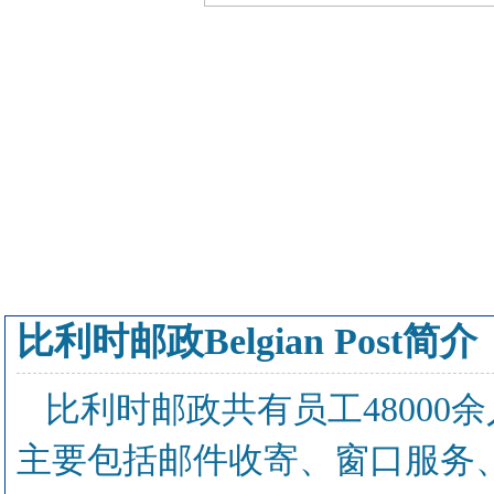
比利时邮政Belgian Post简介
比利时邮政共有员工48000
主要包括邮件收寄、窗口服务