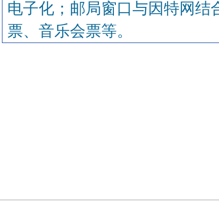
电子化；邮局窗口与因特网结
票、音乐会票等。