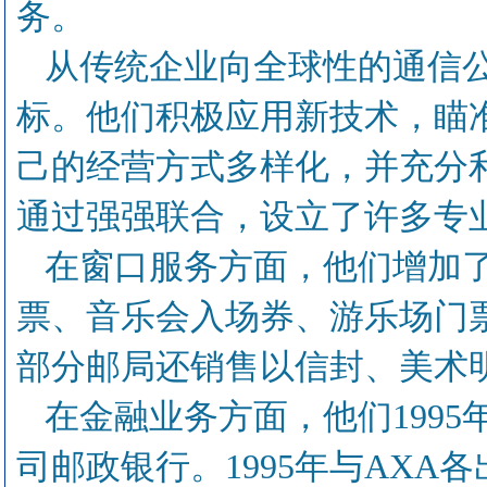
务。
从传统企业向全球性的通信
标。他们积极应用新技术，瞄
己的经营方式多样化，并充分
通过强强联合，设立了许多专
在窗口服务方面，他们增加
票、音乐会入场券、游乐场门
部分邮局还销售以信封、美术
在金融业务方面，他们1995
司邮政银行。1995年与AXA