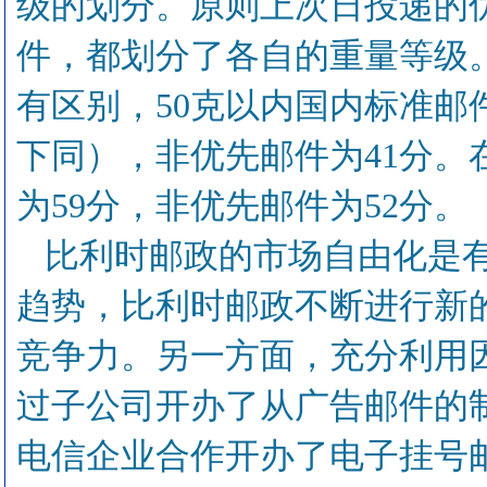
级的划分。原则上次日投递的
件，都划分了各自的重量等级
有区别，50克以内国内标准邮
下同），非优先邮件为41分
为59分，非优先邮件为52分。
比利时邮政的市场自由化是
趋势，比利时邮政不断进行新
竞争力。另一方面，充分利用
过子公司开办了从广告邮件的
电信企业合作开办了电子挂号