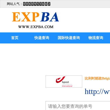
网站人气：
首页
快递查询
国际快递查询
物流查询
比利时邮政Belgian 
http://