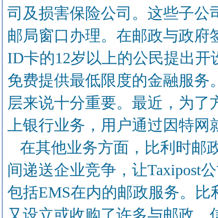
司及损害保险公司。这些子公
邮局窗口办理。在邮政与政府
ID卡的12岁以上的公民提出
免费提供最低限度的金融服务
层来说十分重要。最近，为了
上银行业务，用户通过因特网
在其他业务方面，比利时邮
间递送企业竞争，让Taxipo
包括EMS在内的邮政服务。
又设立或收购了许多与邮政、