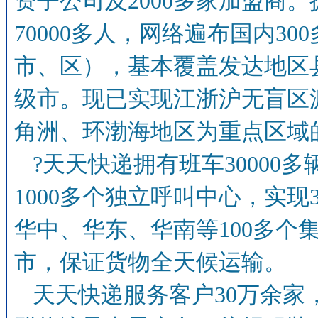
资子公司及2000多家加盟商。
70000多人，网络遍布国内30
市、区），基本覆盖发达地区
级市。现已实现江浙沪无盲区
角洲、环渤海地区为重点区域
?天天快递拥有班车30000
1000多个独立呼叫中心，实现
华中、华东、华南等100多个
市，保证货物全天候运输。
天天快递服务客户30万余家，