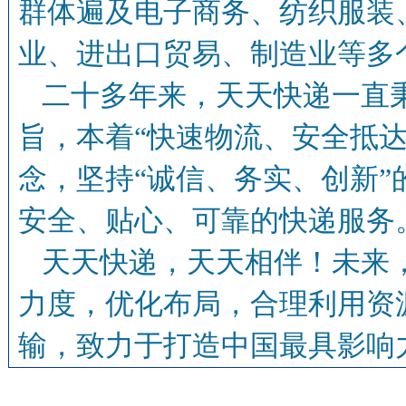
群体遍及电子商务、纺织服装
业、进出口贸易、制造业等多
二十多年来，天天快递一直秉
旨，本着“快速物流、安全抵
念，坚持“诚信、务实、创新
安全、贴心、可靠的快递服务
天天快递，天天相伴！未来
力度，优化布局，合理利用资
输，致力于打造中国最具影响