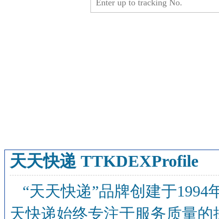
天天快递 TTKDEXProfile
“天天快递”品牌创建于19
天快递始终专注于服务质量的