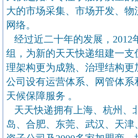
大的市场采集、市场开发、物
网络。
经过近二十年的发展，201
组，为新的天天快递组建一支
理架构更为成熟、治理结构更
公司设有运营体系、网管体系
天候保障服务 。
天天快递拥有上海、杭州、
岛、合肥、东莞、武汉、天津