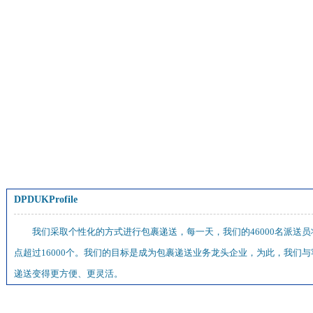
DPDUKProfile
我们采取个性化的方式进行包裹递送，每一天，我们的46000名派送员
点超过16000个。我们的目标是成为包裹递送业务龙头企业，为此，我
递送变得更方便、更灵活。